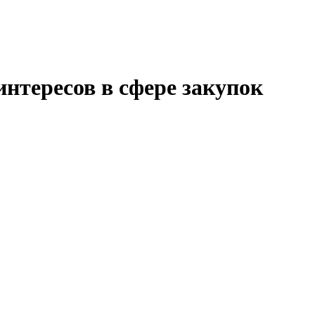
нтересов в сфере закупок