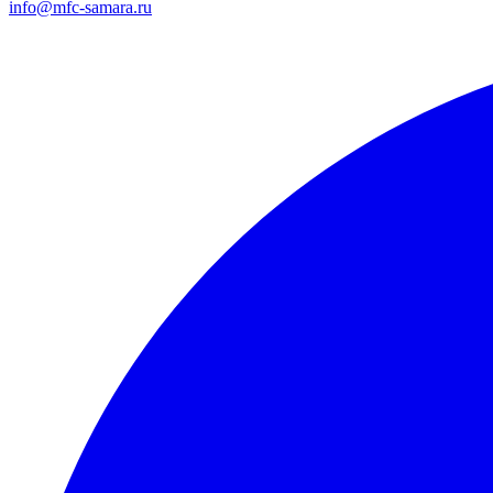
info@mfc-samara.ru