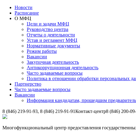
Новости
Расписание
О МФЦ
Цели и задачи МФЦ
Руководство центра
Отчеты о деятельности
Устав и регламент МФЦ
Нормативные документы
Режим работы
Вакансии
Закупочная деятельность
Антикоррупционная деятельность
Часто задаваемые вопросы
Политика в отношении обработки персональных д
Партнерство
Часто задаваемые вопросы
Вакансии
Информация кандидатам, прошедшим предварител
8 (846) 219-91-93, 8 (846) 219-91-91
Контакт-центр
8 (846) 200-09
Многофункциональный центр предоставления государственных