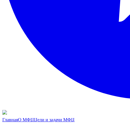
Главная
О МФЦ
Цели и задачи МФЦ