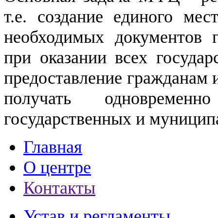
т.е. создание единого мес
необходимых документов 
при оказании всех государ
предоставление гражданам 
получать одновременно
государственных и муницип
Главная
О центре
Контакты
Устав и регламенты