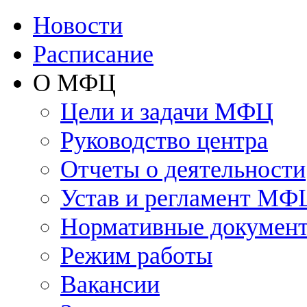
Новости
Расписание
О МФЦ
Цели и задачи МФЦ
Руководство центра
Отчеты о деятельности
Устав и регламент МФ
Нормативные докумен
Режим работы
Вакансии