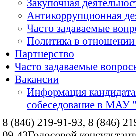
Закупочная деятельнос
Антикоррупционная де
Часто задаваемые воп
Политика в отношении
Партнерство
Часто задаваемые вопрос
Вакансии
Информация кандидата
собеседование в МАУ
8 (846) 219-91-93, 8 (846) 21
09-43
Голосовой консультант