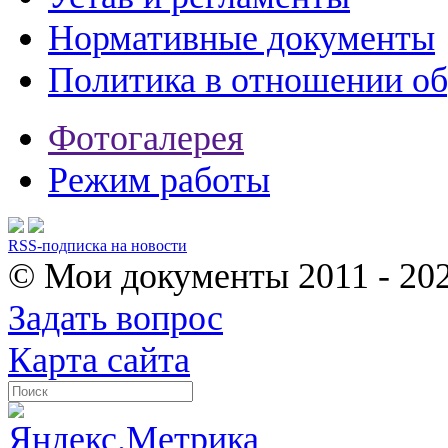
Нормативные документы
Политика в отношении о
Фотогалерея
Режим работы
RSS-подписка на новости
© Мои документы
2011 - 20
Задать вопрос
Карта сайта