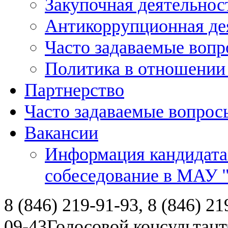
Закупочная деятельнос
Антикоррупционная де
Часто задаваемые воп
Политика в отношении
Партнерство
Часто задаваемые вопрос
Вакансии
Информация кандидата
собеседование в МАУ
8 (846) 219-91-93, 8 (846) 21
09-43
Голосовой консультант