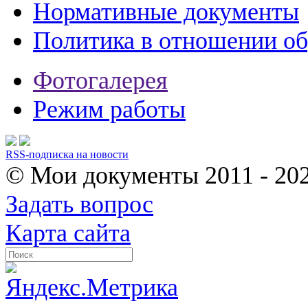
Нормативные документы
Политика в отношении о
Фотогалерея
Режим работы
RSS-подписка на новости
© Мои документы
2011 - 20
Задать вопрос
Карта сайта