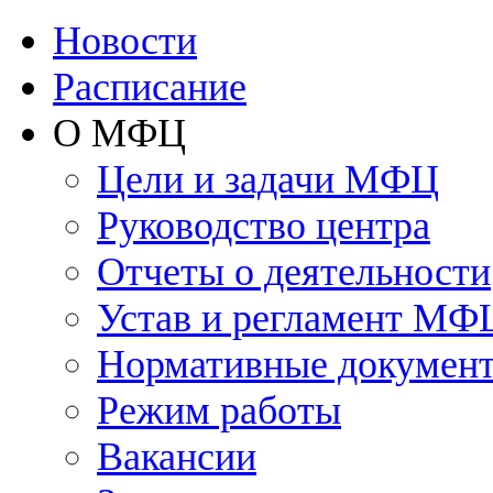
Новости
Расписание
О МФЦ
Цели и задачи МФЦ
Руководство центра
Отчеты о деятельности
Устав и регламент МФ
Нормативные докумен
Режим работы
Вакансии