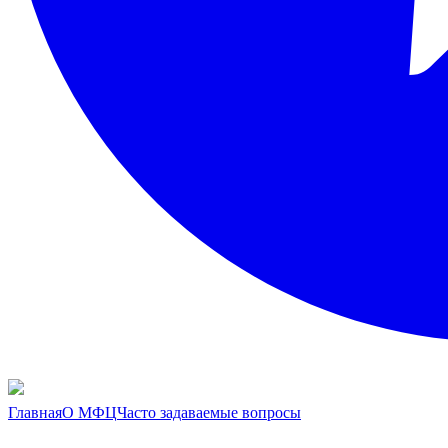
Главная
О МФЦ
Часто задаваемые вопросы