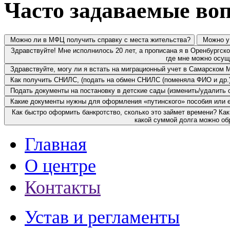
Часто задаваемые во
Можно ли в МФЦ получить справку с места жительства?
Можно у 
Здравствуйте! Мне исполнилось 20 лет, а прописана я в Оренбургско
где мне можно осущ
Здравствуйте, могу ли я встать на миграционный учет в Самарском
Как получить СНИЛС, (подать на обмен СНИЛС (поменяла ФИО и др.
Подать документы на постановку в детские сады (изменить/удалить с
Какие документы нужны для оформления «путинского» пособия или 
Как быстро оформить банкротство, сколько это займет времени? К
какой суммой долга можно о
Главная
О центре
Контакты
Устав и регламенты