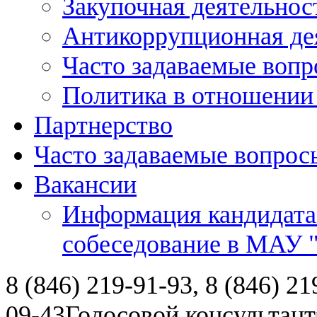
Закупочная деятельнос
Антикоррупционная де
Часто задаваемые воп
Политика в отношении
Партнерство
Часто задаваемые вопрос
Вакансии
Информация кандидата
собеседование в МАУ
8 (846) 219-91-93, 8 (846) 21
09-43
Голосовой консультант