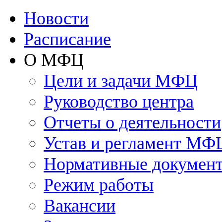
Новости
Расписание
О МФЦ
Цели и задачи МФЦ
Руководство центра
Отчеты о деятельности
Устав и регламент МФ
Нормативные докумен
Режим работы
Вакансии