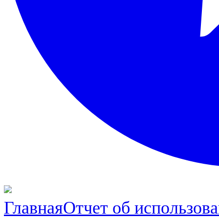
Главная
Отчет об использо