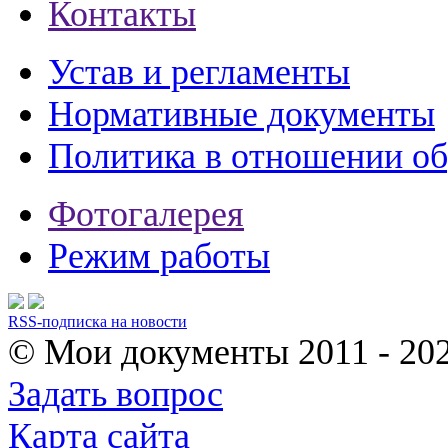
Контакты
Устав и регламенты
Нормативные документы
Политика в отношении о
Фотогалерея
Режим работы
RSS-подписка на новости
© Мои документы
2011 - 20
Задать вопрос
Карта сайта