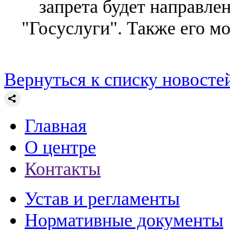
запрета будет направле
"Госуслуги". Также его м
Вернуться к списку новосте
Главная
О центре
Контакты
Устав и регламенты
Нормативные документы