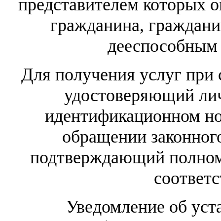
представителем которых о
гражданина, граждани
дееспособным 
Для получения услуг при 
удостоверяющий лич
идентификационном но
обращении законного
подтверждающий полномо
соответ
Уведомление об устано