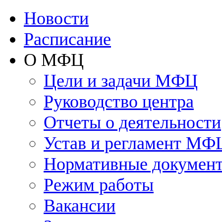
Новости
Расписание
О МФЦ
Цели и задачи МФЦ
Руководство центра
Отчеты о деятельности
Устав и регламент МФ
Нормативные докумен
Режим работы
Вакансии