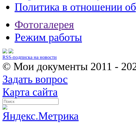
Политика в отношении о
Фотогалерея
Режим работы
RSS-подписка на новости
© Мои документы
2011 - 20
Задать вопрос
Карта сайта