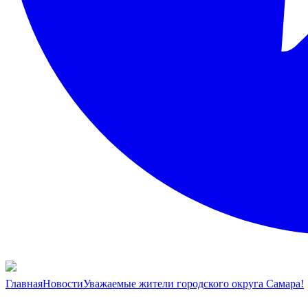
Главная
Новости
Уважаемые жители городского округа Самара!