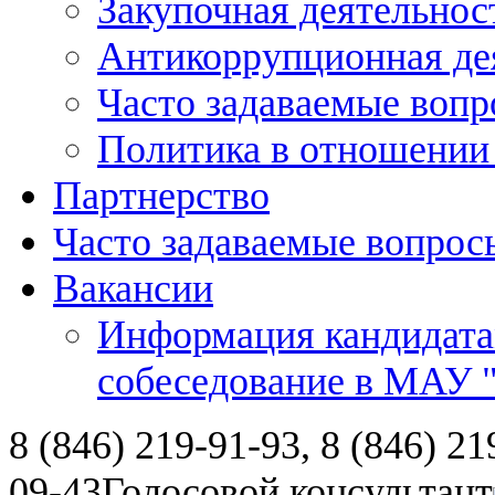
Закупочная деятельнос
Антикоррупционная де
Часто задаваемые воп
Политика в отношении
Партнерство
Часто задаваемые вопрос
Вакансии
Информация кандидата
собеседование в МАУ
8 (846) 219-91-93, 8 (846) 21
09-43
Голосовой консультант