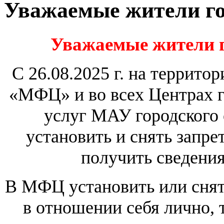
Уважаемые жители го
Уважаемые жители г
С 26.08.2025 г. на террит
«МФЦ» и во всех Центрах 
услуг МАУ городского
установить и снять запре
получить сведени
В МФЦ установить или снять
в отношении себя лично, 