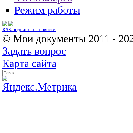
Режим работы
RSS-подписка на новости
© Мои документы
2011 - 20
Задать вопрос
Карта сайта