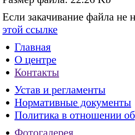
Если закачивание файла не н
этой ссылке
Главная
О центре
Контакты
Устав и регламенты
Нормативные документы
Политика в отношении о
Фотогалерея