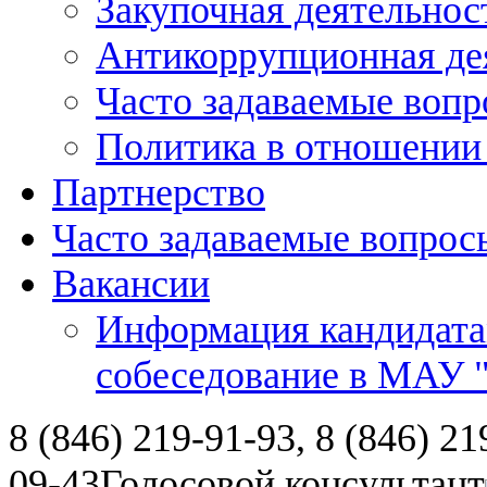
Закупочная деятельнос
Антикоррупционная де
Часто задаваемые воп
Политика в отношении
Партнерство
Часто задаваемые вопрос
Вакансии
Информация кандидата
собеседование в МАУ
8 (846) 219-91-93, 8 (846) 21
09-43
Голосовой консультант