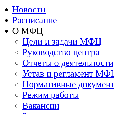
Новости
Расписание
О МФЦ
Цели и задачи МФЦ
Руководство центра
Отчеты о деятельности
Устав и регламент МФ
Нормативные докумен
Режим работы
Вакансии